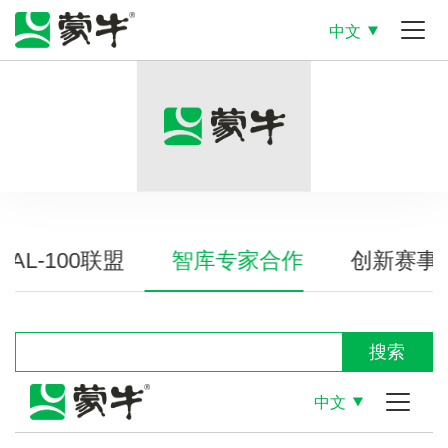
中文
AL-100联盟
智库专家合作
创新赛事
搜索
中文