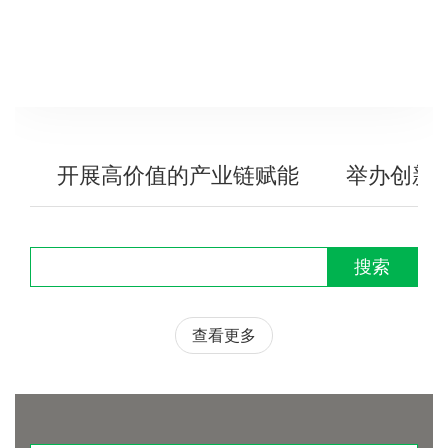
开展高价值的产业链赋能
举办创新
搜索
查看更多