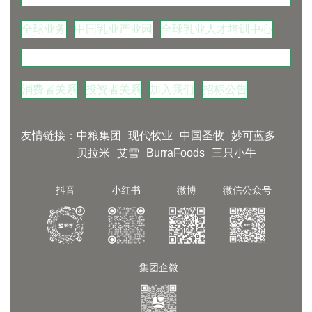
全球业务
中国乳业产业园
全球乳业人才培训中心
联系我们
消费者关系
投资者关系
加入我们
招标公告
友情链接：
中粮集团
现代牧业
中国圣牧
妙可蓝多
贝拉米
艾雪
BurraFoods
三只小牛
抖音
小红书
微博
微信公众号
集团企微