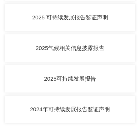
2025 可持续发展报告鉴证声明
2025气候相关信息披露报告
2025可持续发展报告
2024年可持续发展报告鉴证声明
《蒙牛员工雇佣及多元化政策》