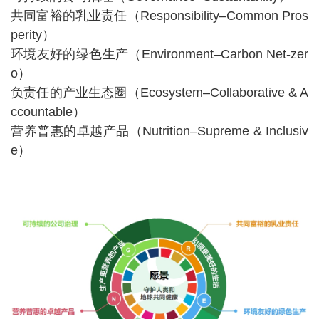
共同富裕的乳业责任（Responsibility–Common Pros
perity）
环境友好的绿色生产（Environment–Carbon Net-zer
o）
负责任的产业生态圈（Ecosystem–Collaborative & A
ccountable）
营养普惠的卓越产品（Nutrition–Supreme & Inclusiv
e）