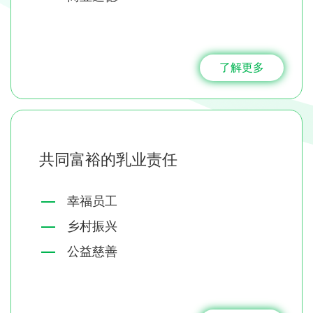
了解更多
共同富裕的乳业责任
幸福员工
乡村振兴
公益慈善