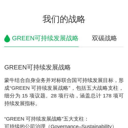
我们的战略
GREEN可持续发展战略
双碳战略
GREEN可持续发展战略
蒙牛结合自身业务并对标联合国可持续发展目标，形
成“GREEN 可持续发展战略”，包括五大战略支柱，
细分为 15 项议题、28 项行动，涵盖总计 178 项可
持续发展指标。
“GREEN 可持续发展战略”五大支柱：
可持续的公司治理（Governance–Sustainability）