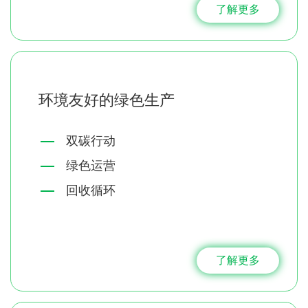
了解更多
环境友好的绿色生产
双碳行动
绿色运营
回收循环
了解更多