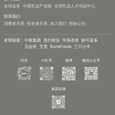
全球业务
中国乳业产业园
全球乳业人才培训中心
联系我们
消费者关系
投资者关系
加入我们
招标公告
友情链接：
中粮集团
现代牧业
中国圣牧
妙可蓝多
贝拉米
艾雪
BurraFoods
三只小牛
抖音
小红书
微博
微信公众号
集团企微