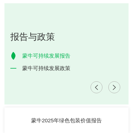
报告与政策
蒙牛可持续发展报告
蒙牛可持续发展政策
蒙牛2025年绿色包装价值报告