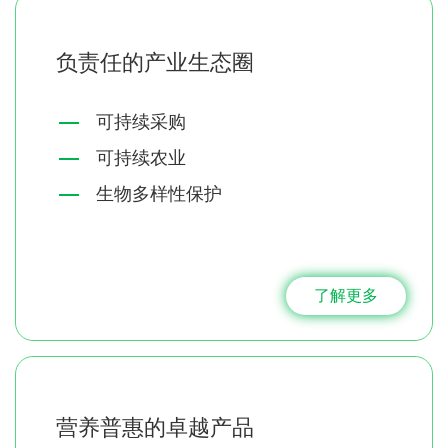
负责任的产业生态圈
可持续采购
可持续农业
生物多样性保护
了解更多
营养普惠的卓越产品