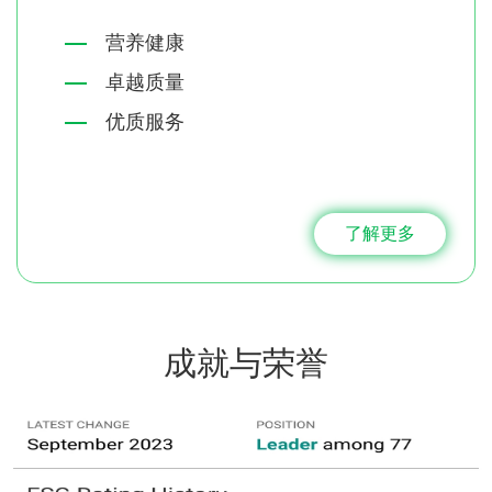
营养健康
卓越质量
优质服务
了解更多
成就与荣誉