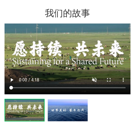
我们的故事
环境目标进展
《蒙牛信息安全政策》
《蒙牛环境管理政策》
《蒙牛产品安全与质量管理政策》