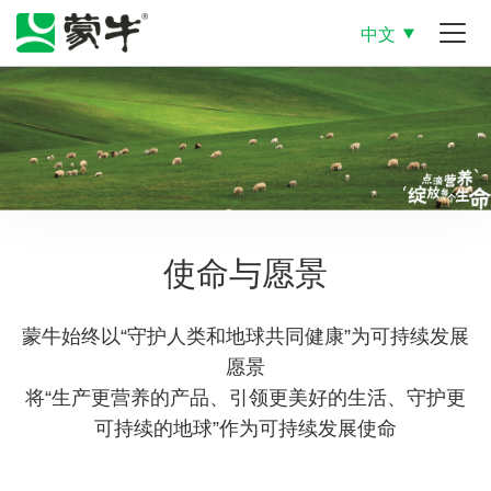
中文
使命与愿景
蒙牛始终以“守护人类和地球共同健康”为可持续发展
愿景
将“生产更营养的产品、引领更美好的生活、守护更
可持续的地球”作为可持续发展使命