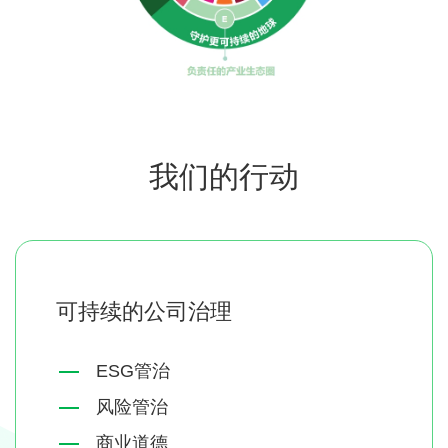
我们的行动
可持续的公司治理
ESG管治
风险管治
商业道德