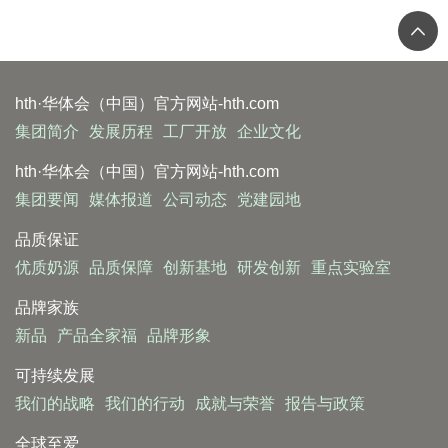
hth·华体会（中国）官方网站-hth.com
集团简介
发展历程
工厂开放
企业文化
hth·华体会（中国）官方网站-hth.com
集团要闻
媒体报道
公司动态
党建园地
品质保证
优质奶源
品质保障
创新基地
研发创新
重点实验室
品牌家族
新品
产品全家福
品牌形象
可持续发展
我们的战略
我们的行动
成就与荣誉
报告与政策
全球至爱