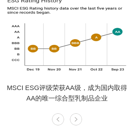
MSCI ESG评级荣获AA级，成为国内取得
AA的唯一综合型乳制品企业