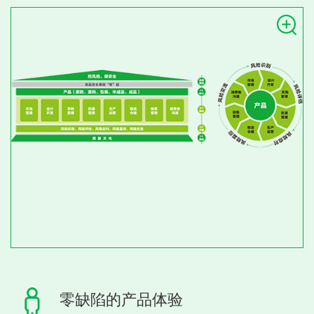
零缺陷的产品体验