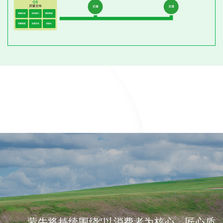
蒙牛将持续围绕“以消费者为核心，匠心质