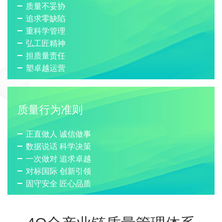
质量不妥协
追求零缺陷
重科学管理
弘工匠精神
担质量责任
塑卓越运营
质量行为准则
正直做人 诚信做事
数据说话 科学决策
一次做对 追求卓越
对标国际 创新引领
固守安全 匠心品质