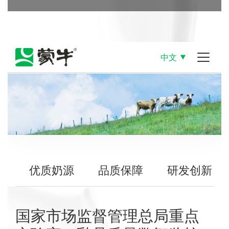
中文
优质奶源
品质保障
研发创新
国家市场监督管理总局重点