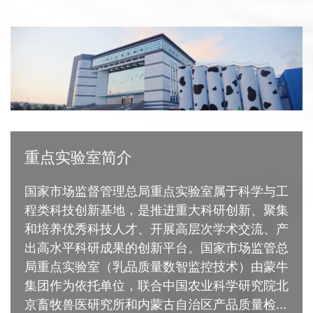
重点实验室简介
国家市场监督管理总局重点实验室属于科学与工
程类科技创新基地，是推进重大科研创新、聚集
和培养优秀科技人才、开展高层次学术交流、产
出高水平科研成果的创新平台。国家市场监管总
局重点实验室（乳品质量数智监控技术）由蒙牛
集团作为依托单位，联合中国农业科学研究院北
京畜牧兽医研究所和内蒙古自治区产品质量检...