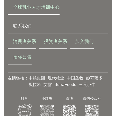
全球乳业人才培训中心
联系我们
消费者关系
投资者关系
加入我们
招标公告
友情链接：
中粮集团
现代牧业
中国圣牧
妙可蓝多
贝拉米
艾雪
BurraFoods
三只小牛
抖音
小红书
微博
微信公众号