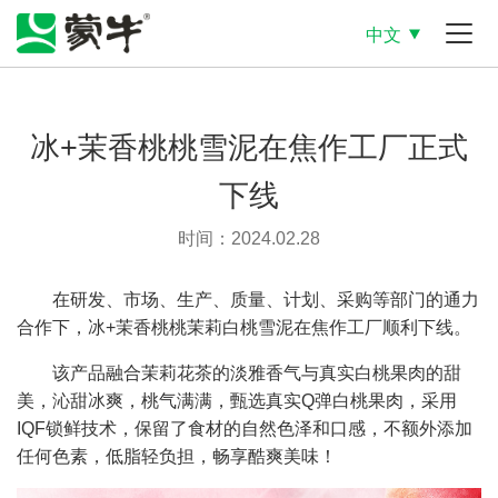
中文
冰+茉香桃桃雪泥在焦作工厂正式
下线
时间：2024.02.28
在研发、市场、生产、质量、计划、采购等部门的通力
合作下，冰+茉香桃桃茉莉白桃雪泥在焦作工厂顺利下线。
该产品融合茉莉花茶的淡雅香气与真实白桃果肉的甜
美，沁甜冰爽，桃气满满，甄选真实Q弹白桃果肉，采用
IQF锁鲜技术，保留了食材的自然色泽和口感，不额外添加
任何色素，低脂轻负担，畅享酷爽美味！