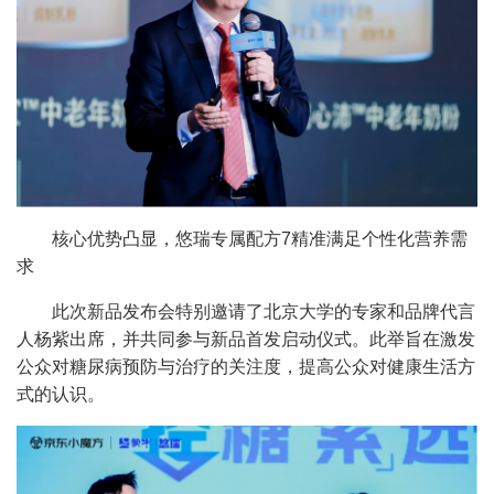
核心优势凸显，悠瑞专属配方7精准满足个性化营养需
求
此次新品发布会特别邀请了北京大学的专家和品牌代言
人杨紫出席，并共同参与新品首发启动仪式。此举旨在激发
公众对糖尿病预防与治疗的关注度，提高公众对健康生活方
式的认识。