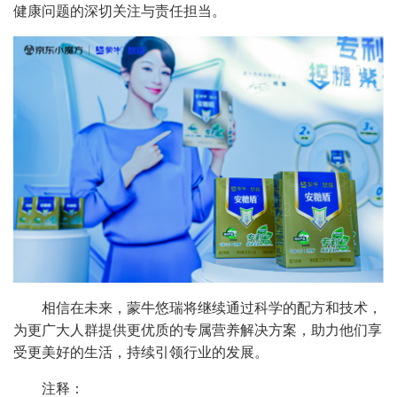
健康问题的深切关注与责任担当。
相信在未来，蒙牛悠瑞将继续通过科学的配方和技术，
为更广大人群提供更优质的专属营养解决方案，助力他们享
受更美好的生活，持续引领行业的发展。
注释：