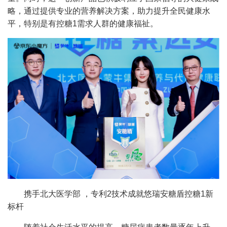
略，通过提供专业的营养解决方案，助力提升全民健康水
平，特别是有控糖1需求人群的健康福祉。
携手北大医学部 ，专利2技术成就悠瑞安糖盾控糖1新
标杆