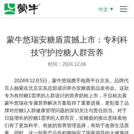
中文
蒙牛悠瑞安糖盾震撼上市：专利科
技守护控糖人群营养
时间：2024.12.06
2024年12月5日，蒙牛悠瑞携手电商平台京东、品牌代
言人杨紫在北京京东总部成功举办安糖盾新品发布会。这款
专为有控糖1需求的人群设计的营养奶粉上市，不仅标志着
蒙牛悠瑞在专属营养解决方案取得了重要进展，更彰显了品
牌对控糖1人群健康管理问题的深切关注与责任担当。对于
日益增长的控糖1需求的人群而言，安糖盾的推出意味着他
们有了更加科学、有效的营养管理选择，有助于改善生活质
量。同时，这一创新产品也积极响应了国家倡导的大健康战