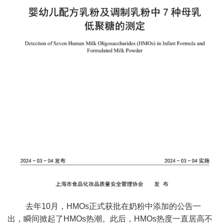
去年10月，HMOs正式获批在奶粉中添加的公告一
出，瞬间掀起了HMOs热潮。此后，HMOs热度一直居高不