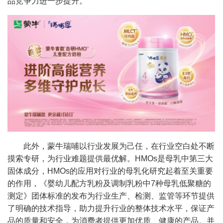
品竞争力进一步提升。
此外，蒙牛瑞哺以行业发展为己任，在行业空白处不断
摸索专研，为行业难题提供最优解。HMOs是母乳中第三大
固体成分，HMOs的应用对行业的母乳化研究起着至关重要
的作用，《婴幼儿配方乳粉及调制乳粉中7种母乳低聚糖的
测定》团体标准的发布为行业生产、检测、监管等环节提供
了明确的技术指导，助力提升行业的整体技术水平，保证产
品的质量和安全，为消费者提供更加优质、健康的产品。并