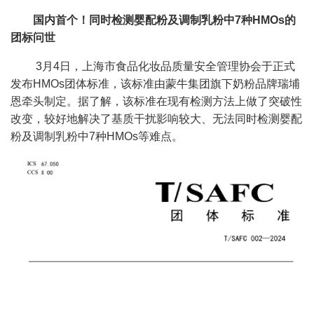
国内首个！同时检测婴配粉及调制乳粉中7种HMOs的
团标问世
3月4日，上海市食品化妆品质量安全管理协会于正式
发布HMOs团体标准，该标准由蒙牛集团旗下奶粉品牌瑞埔
恩牵头制定。据了解，该标准在现有检测方法上做了突破性
改变，较好地解决了基质干扰影响较大、无法同时检测婴配
粉及调制乳粉中7种HMOs等难点。