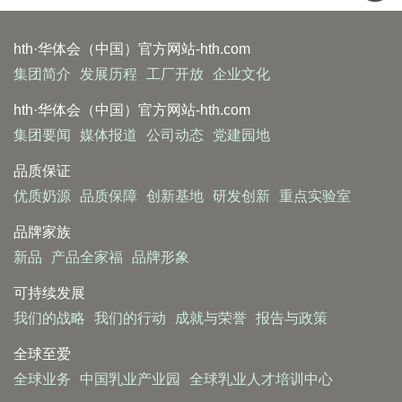
hth·华体会（中国）官方网站-hth.com
集团简介
发展历程
工厂开放
企业文化
hth·华体会（中国）官方网站-hth.com
集团要闻
媒体报道
公司动态
党建园地
品质保证
优质奶源
品质保障
创新基地
研发创新
重点实验室
品牌家族
新品
产品全家福
品牌形象
可持续发展
我们的战略
我们的行动
成就与荣誉
报告与政策
全球至爱
全球业务
中国乳业产业园
全球乳业人才培训中心