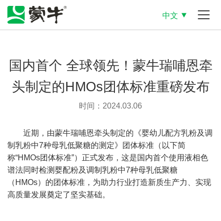
中文
国内首个 全球领先！蒙牛瑞哺恩牵
头制定的HMOs团体标准重磅发布
时间：2024.03.06
近期，由蒙牛瑞哺恩牵头制定的《婴幼儿配方乳粉及调
制乳粉中7种母乳低聚糖的测定》团体标准（以下简
称“HMOs团体标准”）正式发布，这是国内首个使用液相色
谱法同时检测婴配粉及调制乳粉中7种母乳低聚糖
（HMOs）的团体标准，为助力行业打造新质生产力、实现
高质量发展奠定了坚实基础。