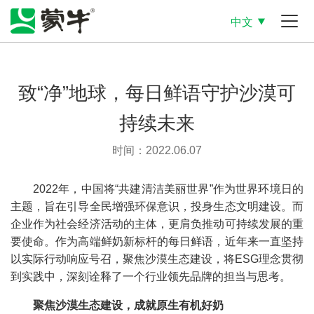
中文
致“净”地球，每日鲜语守护沙漠可
持续未来
时间：2022.06.07
2022年，中国将“共建清洁美丽世界”作为世界环境日的
主题，旨在引导全民增强环保意识，投身生态文明建设。而
企业作为社会经济活动的主体，更肩负推动可持续发展的重
要使命。作为高端鲜奶新标杆的每日鲜语，近年来一直坚持
以实际行动响应号召，聚焦沙漠生态建设，将ESG理念贯彻
到实践中，深刻诠释了一个行业领先品牌的担当与思考。
聚焦沙漠生态建设，成就原生有机好奶