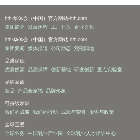
hth·华体会（中国）官方网站-hth.com
集团简介
发展历程
工厂开放
企业文化
hth·华体会（中国）官方网站-hth.com
集团要闻
媒体报道
公司动态
党建园地
品质保证
优质奶源
品质保障
创新基地
研发创新
重点实验室
品牌家族
新品
产品全家福
品牌形象
可持续发展
我们的战略
我们的行动
成就与荣誉
报告与政策
全球至爱
全球业务
中国乳业产业园
全球乳业人才培训中心