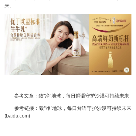
来。
参考文章：致“净”地球，每日鲜语守护沙漠可持续未来
参考链接：
致“净”地球，每日鲜语守护沙漠可持续未来
(baidu.com)