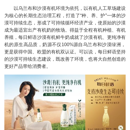
以乌兰布和沙漠有机环境为依托，以有机人工草场建设
为核心的长期生态治理工程，打造了“种、养、护”一体的沙
漠可持续生态，形成了可持续循环经济产业，使原始的沙漠
成为最适宜出产有机奶的牧场。得益于全程有机种植、有机
养殖，每日鲜语沙漠有机鲜牛奶成就了沙漠有机、更纯净有
机的原生高品质，奶源不仅100%源自乌兰布和沙漠绿洲，
更是获得中国、欧盟的有机双认证。可以说，每日鲜语坚持
的沙漠可持续生态建设，既改善了环境，也将大自然创造的
更好产品带给消费者。