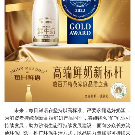
未来，每日鲜语在坚持以高标准、严要求甄选好奶源，
为消费者持续创新高端鲜奶产品同时，将继续领“鲜”乳业可
持续发展，助力沙漠生态可持续发展建设，面向公众长效沟
通环保理念，推广环保生活方式，以品牌力量赋能可持续未