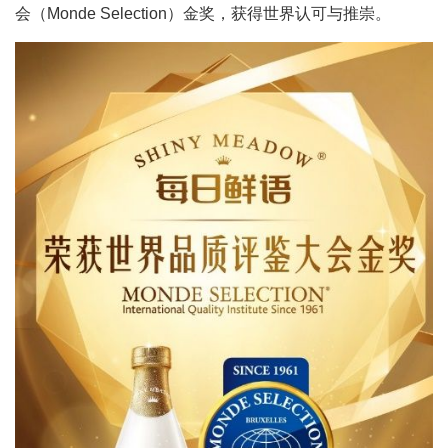
会（Monde Selection）金奖，获得世界认可与推崇。