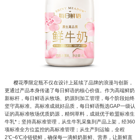
樱花季限定瓶不仅在设计上延续了品牌的浪漫与创新，
更通过产品本身传递了每日鲜语的核心价值。作为高端鲜奶
新标杆，每日鲜语从牧场、奶源到加工管理，每个阶段始终
坚守高标准。高标准成就好品质，每日鲜语甄选GAP一级认
证的高标准牧场优质奶源，精饲草料，成就优于欧盟标准生
牛乳*；坚持高标准管理，从生牛乳采集到产品上架，经360
项标准全方位监控的高标准管理；从生产到运输，全程
2℃~6℃冷链锁鲜，确保每一滴鲜奶新鲜、营养，让新鲜直