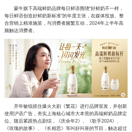
蒙牛旗下高端鲜奶品牌每日鲜语围绕“好鲜奶不一样，
每日鲜语创造好鲜奶新标准”的年度主张，在媒体投放、整
合营销上精准施策，与消费者频繁互动，2024年上半年高
频触达消费者。
开年敏锐抓住爆火大剧《繁花》进行品牌宣发，并创新
使用沪语广告，夯实上海核心城市大本营的高端鲜奶品牌定
位。随后紧跟热点剧综，《庆余年2》、《歌手2024》、
《玫瑰的故事》、《长相思》等叫好叫座的节目，触达超过