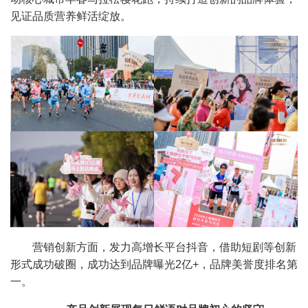
见证品质营养鲜活绽放。
营销创新方面，发力高增长平台抖音，借助短剧等创新
形式成功破圈，成功达到品牌曝光2亿+，品牌美誉度排名第
一。