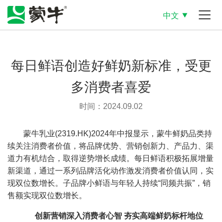
中文
每日鲜语创造好鲜奶新标准，受更
多消费者喜爱
时间：2024.09.02
蒙牛乳业(2319.HK)2024年中报显示，蒙牛鲜奶品类持
续关注消费者价值，将品牌优势、营销创新力、产品力、渠
道力有机结合，取得逆势增长成绩。每日鲜语积极拓展增量
新渠道，通过一系列品牌活化动作激发消费者价值认同，实
现双位数增长。子品牌小鲜语与年轻人持续“同频共振”，销
售额实现双位数增长。
创新营销深入消费者心智 夯实高端鲜奶标杆地位