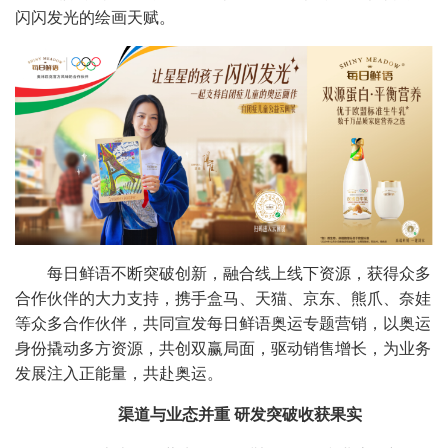
闪闪发光的绘画天赋。
每日鲜语不断突破创新，融合线上线下资源，获得众多
合作伙伴的大力支持，携手盒马、天猫、京东、熊爪、奈娃
等众多合作伙伴，共同宣发每日鲜语奥运专题营销，以奥运
身份撬动多方资源，共创双赢局面，驱动销售增长，为业务
发展注入正能量，共赴奥运。
渠道与业态并重 研发突破收获果实