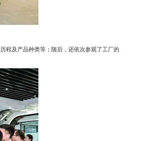
展历程及产品种类等；随后，还依次参观了工厂的