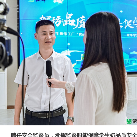
聘任安全监督员，发挥监督职能保障学生奶品质安