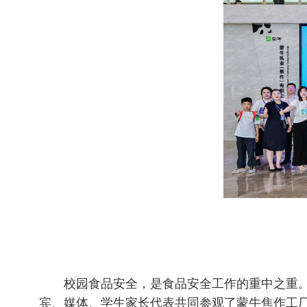
校园食品安全，是食品安全工作的重中之重
宾、媒体、学生家长代表共同参观了蒙牛焦作工