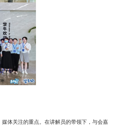
、媒体关注的重点。在讲解员的带领下，与会嘉