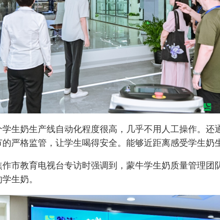
学生奶生产线自动化程度很高，几乎不用人工操作。还通
节的严格监管，让学生喝得安全。能够近距离感受学生奶
作市教育电视台专访时强调到，蒙牛学生奶质量管理团队
的学生奶。