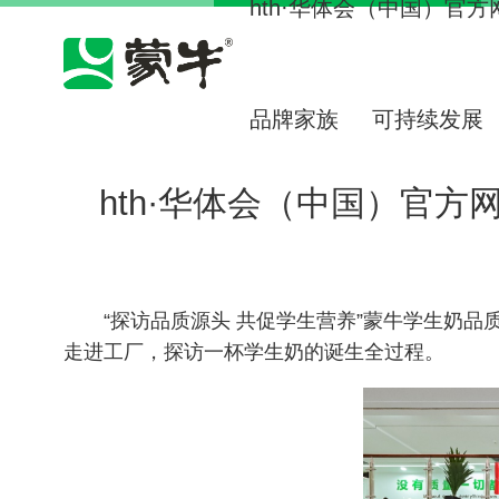
hth·华体会（中国）官方网站
品牌家族
可持续发展
hth·华体会（中国）官方
“探访品质源头 共促学生营养”蒙牛学生奶
走进工厂，探访一杯学生奶的诞生全过程。