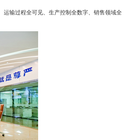
管、运输过程全可见、生产控制全数字、销售领域全