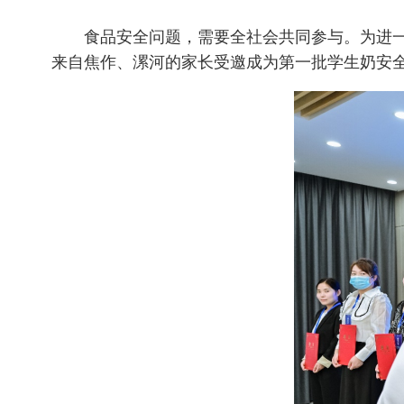
食品安全问题，需要全社会共同参与。为进
来自焦作、漯河的家长受邀成为第一批学生奶安