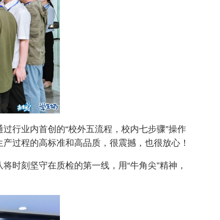
过行业内首创的“校外五流程，校内七步骤”操作
生产过程的高标准和高品质，很震撼，也很放心！
将时刻坚守在质检的第一线，用“牛角尖”精神，