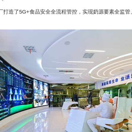
厂打造了5G+食品安全全流程管控，实现奶源要素全监