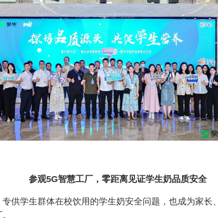
参观5G智慧工厂，零距离见证学生奶品质安全
。专供学生群体在校饮用的学生奶安全问题，也成为家长
厂。