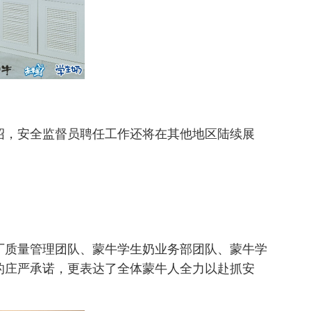
绍，安全监督员聘任工作还将在其他地区陆续展
厂质量管理团队、蒙牛学生奶业务部团队、蒙牛学
的庄严承诺，更表达了全体蒙牛人全力以赴抓安