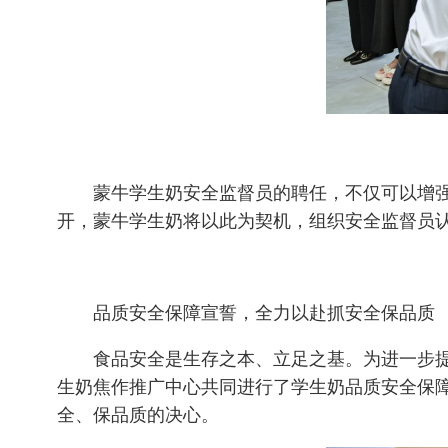
蒙牛学生奶安全监督员的聘任，不仅可以增
开，蒙牛学生奶将以此为契机，组织安全监督员
品质安全保障宣誓，全力以赴抓安全保品质
食品安全是生存之本、立足之基。为进一步
生奶焦作推广中心共同进行了学生奶品质安全保
全、保品质的决心。