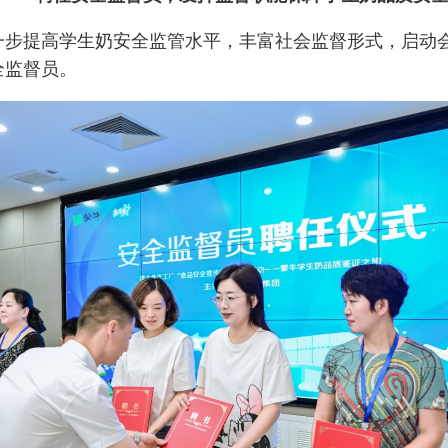
一步提高学生奶安全监管水平，丰富社会监督形式，启动
全监督员。