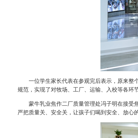
一位学生家长代表在参观完后表示，原来整个
规范，实现了对牧场、工厂、运输、入校等各环
蒙牛乳业焦作二厂质量管理处冯子明在接受焦
严把质量关、安全关，让孩子们喝到安全、放心