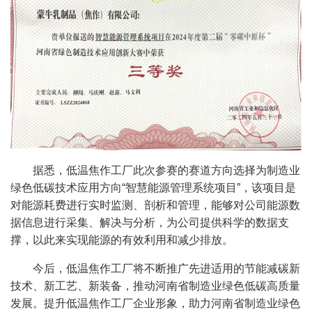
据悉，低温焦作工厂此次参赛的赛道方向选择为制造业
绿色低碳技术应用方向“智慧能源管理系统项目”，该项目是
对能源耗费进行实时监测、剖析和管理，能够对公司能源数
据信息进行采集、解决与分析，为公司提供科学的数据支
撑，以此来实现能源的有效利用和减少排放。
今后，低温焦作工厂将不断推广先进适用的节能减碳新
技术、新工艺、新装备，推动河南省制造业绿色低碳高质量
发展。提升低温焦作工厂企业形象，助力河南省制造业绿色