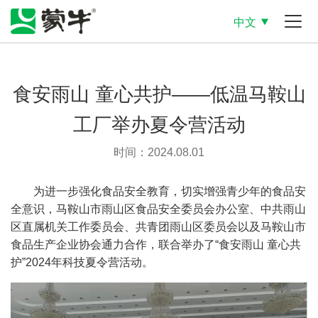
中文
食安雨山 童心共护——低温马鞍山
工厂举办夏令营活动
时间：2024.08.01
为进一步强化食品安全教育，切实增强青少年的食品安
全意识，马鞍山市雨山区食品安全委员会办公室、中共雨山
区直属机关工作委员会、共青团雨山区委员会以及马鞍山市
食品生产企业协会通力合作，联合举办了“食安雨山 童心共
护”2024年科技夏令营活动。