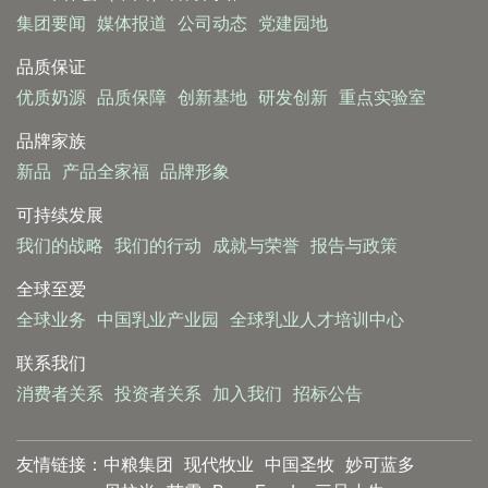
集团要闻
媒体报道
公司动态
党建园地
品质保证
优质奶源
品质保障
创新基地
研发创新
重点实验室
品牌家族
新品
产品全家福
品牌形象
可持续发展
我们的战略
我们的行动
成就与荣誉
报告与政策
全球至爱
全球业务
中国乳业产业园
全球乳业人才培训中心
联系我们
消费者关系
投资者关系
加入我们
招标公告
友情链接：
中粮集团
现代牧业
中国圣牧
妙可蓝多