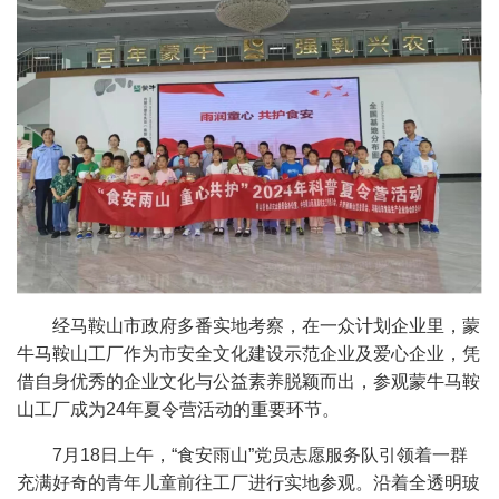
经马鞍山市政府多番实地考察，在一众计划企业里，蒙
牛马鞍山工厂作为市安全文化建设示范企业及爱心企业，凭
借自身优秀的企业文化与公益素养脱颖而出，参观蒙牛马鞍
山工厂成为24年夏令营活动的重要环节。
7月18日上午，“食安雨山”党员志愿服务队引领着一群
充满好奇的青年儿童前往工厂进行实地参观。沿着全透明玻