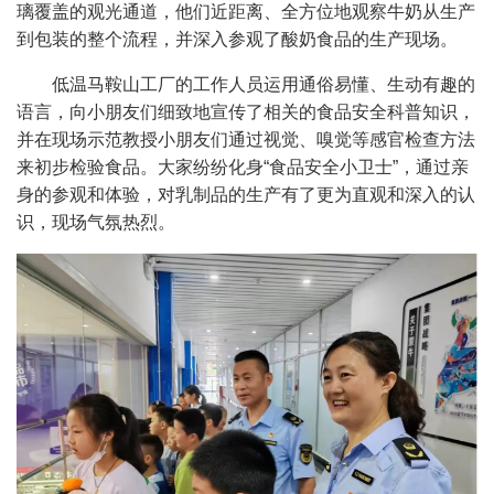
璃覆盖的观光通道，他们近距离、全方位地观察牛奶从生产
到包装的整个流程，并深入参观了酸奶食品的生产现场。
低温马鞍山工厂的工作人员运用通俗易懂、生动有趣的
语言，向小朋友们细致地宣传了相关的食品安全科普知识，
并在现场示范教授小朋友们通过视觉、嗅觉等感官检查方法
来初步检验食品。大家纷纷化身“食品安全小卫士”，通过亲
身的参观和体验，对乳制品的生产有了更为直观和深入的认
识，现场气氛热烈。