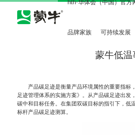
hth·华体会（中国）官方网站
品牌家族
可持续发展
蒙牛低温
产品碳足迹是衡量产品环境属性的重要指标
足迹管理体系的实施方案》。从产品碳足迹出发
碳中和目标任务。在集团双碳目标的指引下，低
标杆产品碳足迹测算。