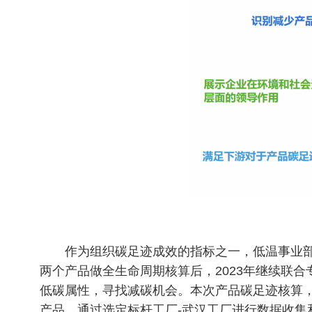
作为组织碳足迹成效的指标之一，低温事业部
两个产品做全生命周期核算后，2023年继续联
低碳属性，寻找减碳机会。本次产品碳足迹核算，
产品。通过选定标杆工厂-武汉工厂进行数据收