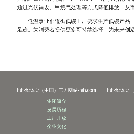
通过光伏铺设、甲烷气处理等方式降低排放，从
低温事业部遵循低碳工厂要求生产低碳产品
足迹。为消费者提供更多可持续选择，为未来创
hth·华体会（中国）官方网站-hth.com
hth·华体会
集团简介
发展历程
工厂开放
企业文化