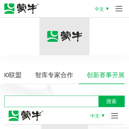
中文
100联盟
智库专家合作
创新赛事开展
搜索
中文