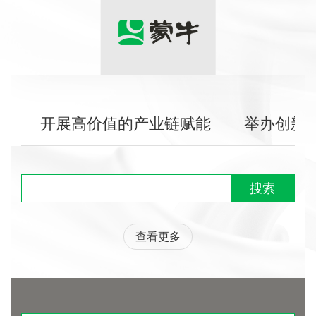
开展高价值的产业链赋能
举办创新
搜索
查看更多