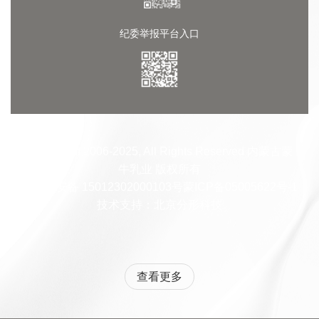
纪委举报平台入口
CopyRight 2006-2025, All Rights Reserved 内蒙古蒙
牛乳业 版权所有
蒙公网安备 15012302000103号
蒙ICP备05005622号-1
技术支持
：
北京分形科技
查看更多