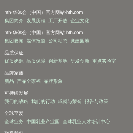
hth·华体会（中国）官方网站-hth.com
集团简介
发展历程
工厂开放
企业文化
hth·华体会（中国）官方网站-hth.com
集团要闻
媒体报道
公司动态
党建园地
品质保证
优质奶源
品质保障
创新基地
研发创新
重点实验室
品牌家族
新品
产品全家福
品牌形象
可持续发展
我们的战略
我们的行动
成就与荣誉
报告与政策
全球至爱
全球业务
中国乳业产业园
全球乳业人才培训中心